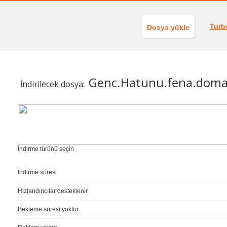
Turb
Dosya yükle
Genc.Hatunu.fena.doma
İndirilecek dosya:
İndirme türünü seçin
İndirme süresi
Hızlandırıcılar desteklenir
Bekleme süresi yoktur