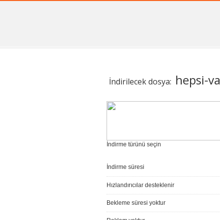
hepsi-va
İndirilecek dosya:
İndirme türünü seçin
İndirme süresi
Hızlandırıcılar desteklenir
Bekleme süresi yoktur